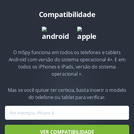
Compatibilidade
O mSpy funciona em todos os telefones e tablets
Android com versão do sistema operacional 4+. E em
todos os iPhones e iPads, versão do sistema
operacional +.
Mas se você quiser ter certeza, basta inserir o modelo
do telefone ou tablet para verificar.
VER COMPATIBILIDADE