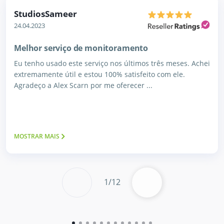
StudiosSameer
24.04.2023
Melhor serviço de monitoramento
Eu tenho usado este serviço nos últimos três meses. Achei
extremamente útil e estou 100% satisfeito com ele.
Agradeço a Alex Scarn por me oferecer ...
MOSTRAR MAIS
1
/
12