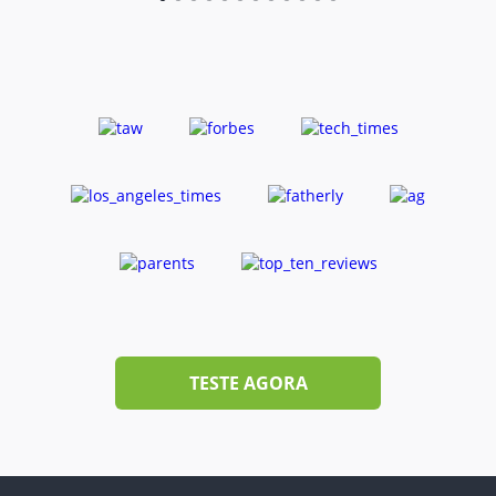
TESTE AGORA