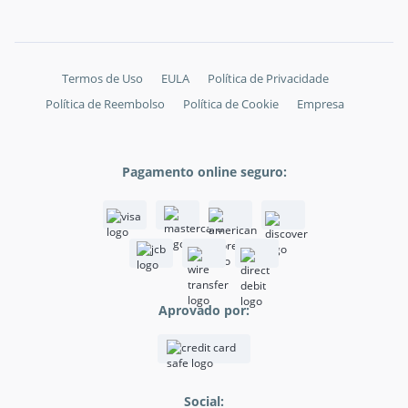
Termos de Uso
EULA
Política de Privacidade
Política de Reembolso
Política de Cookie
Empresa
Pagamento online seguro:
Aprovado por:
Social: