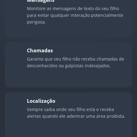
Mensagens
Monitore as mensagens de texto do seu filho
para evitar qualquer interação potencialmente
perigosa.
Chamadas
Garanta que seu filho não receba chamadas de
desconhecidos ou golpistas indesejados.
Localização
Sempre saiba onde seu filho está e receba
alertas quando ele adentrar uma área proibida.