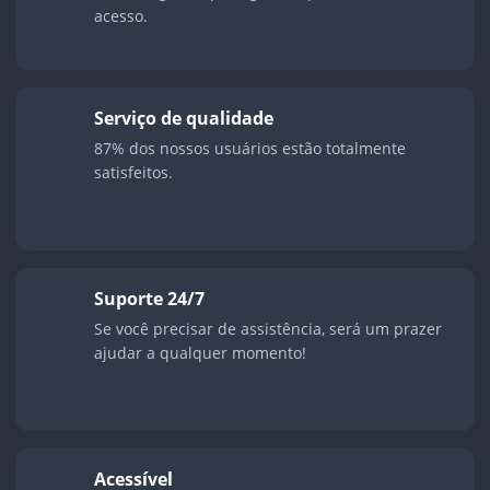
acesso.
Serviço de qualidade
87% dos nossos usuários estão totalmente
satisfeitos.
Suporte 24/7
Se você precisar de assistência, será um prazer
ajudar a qualquer momento!
Acessível