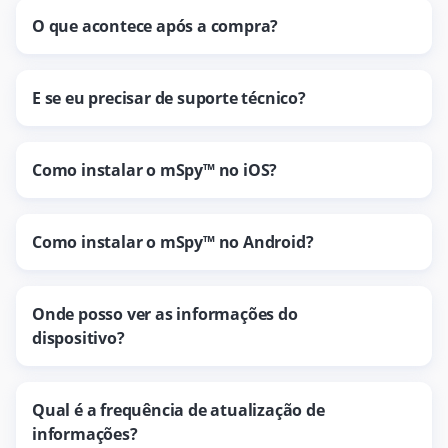
O que acontece após a compra?
E se eu precisar de suporte técnico?
Como instalar o mSpy™ no iOS?
Como instalar o mSpy™ no Android?
Onde posso ver as informações do
dispositivo?
Qual é a frequência de atualização de
informações?