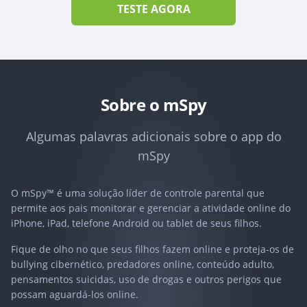
TESTE AGORA
Sobre o mSpy
Algumas palavras adicionais sobre o app do
mSpy
O mSpy™ é uma solução líder de controle parental que
permite aos pais monitorar e gerenciar a atividade online do
iPhone, iPad, telefone Android ou tablet de seus filhos.
Fique de olho no que seus filhos fazem online e proteja-os de
bullying cibernético, predadores online, conteúdo adulto,
pensamentos suicidas, uso de drogas e outros perigos que
possam aguardá-los online.