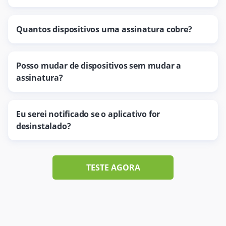
Quantos dispositivos uma assinatura cobre?
Posso mudar de dispositivos sem mudar a
assinatura?
Eu serei notificado se o aplicativo for
desinstalado?
TESTE AGORA