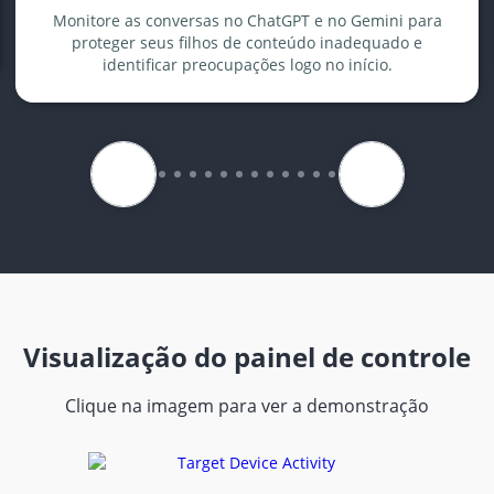
Monitore as conversas no ChatGPT e no Gemini para
proteger seus filhos de conteúdo inadequado e
identificar preocupações logo no início.
Visualização do painel de controle
Clique na imagem para ver a demonstração