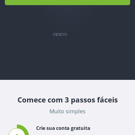
Comece com 3 passos fáceis
Muito simples
Crie sua conta gratuita