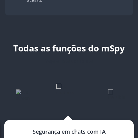
acesso.
Todas as funções do mSpy
Veja a lista completa
Segurança em chats com IA