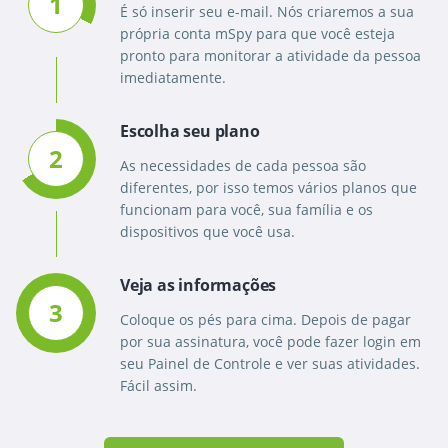
1
É só inserir seu e-mail. Nós criaremos a sua
própria conta mSpy para que você esteja
pronto para monitorar a atividade da pessoa
imediatamente.
Escolha seu plano
2
As necessidades de cada pessoa são
diferentes, por isso temos vários planos que
funcionam para você, sua família e os
dispositivos que você usa.
Veja as informações
3
Coloque os pés para cima. Depois de pagar
por sua assinatura, você pode fazer login em
seu Painel de Controle e ver suas atividades.
Fácil assim.