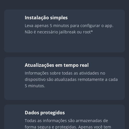
Instalação simples
Leva apenas 5 minutos para configurar o app.
Não é necessário jailbreak ou root*
Atualizações em tempo real
Informações sobre todas as atividades no
dispositivo são atualizadas remotamente a cada
5 minutos.
Dados protegidos
Todas as informações são armazenadas de
forma segura e protegidas. Apenas você tem